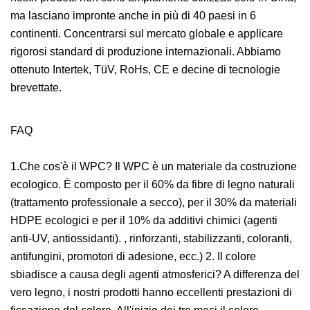
ma lasciano impronte anche in più di 40 paesi in 6
continenti. Concentrarsi sul mercato globale e applicare
rigorosi standard di produzione internazionali. Abbiamo
ottenuto Intertek, TüV, RoHs, CE e decine di tecnologie
brevettate.
FAQ
1.Che cos'è il WPC? Il WPC è un materiale da costruzione
ecologico. È composto per il 60% da fibre di legno naturali
(trattamento professionale a secco), per il 30% da materiali
HDPE ecologici e per il 10% da additivi chimici (agenti
anti-UV, antiossidanti). , rinforzanti, stabilizzanti, coloranti,
antifungini, promotori di adesione, ecc.) 2. Il colore
sbiadisce a causa degli agenti atmosferici? A differenza del
vero legno, i nostri prodotti hanno eccellenti prestazioni di