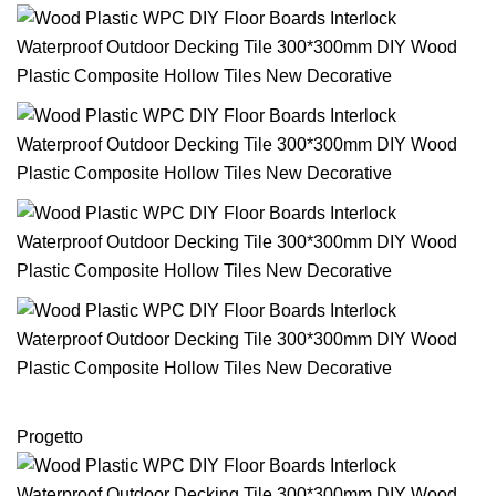
Progetto