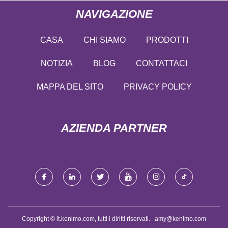
NAVIGAZIONE
CASA
CHI SIAMO
PRODOTTI
NOTIZIA
BLOG
CONTATTACI
MAPPA DEL SITO
PRIVACY POLICY
AZIENDA PARTNER
Copyright © it.kenlmo.com, tutti i diritti riservati.
amy@kenlmo.com