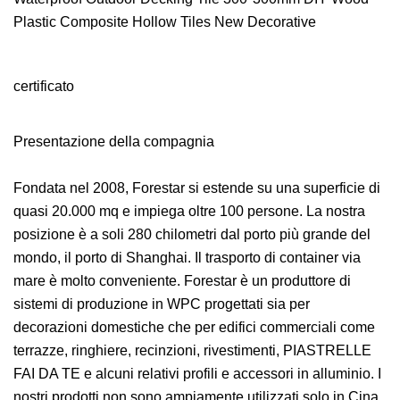
certificato
Presentazione della compagnia
Fondata nel 2008, Forestar si estende su una superficie di
quasi 20.000 mq e impiega oltre 100 persone. La nostra
posizione è a soli 280 chilometri dal porto più grande del
mondo, il porto di Shanghai. Il trasporto di container via
mare è molto conveniente. Forestar è un produttore di
sistemi di produzione in WPC progettati sia per
decorazioni domestiche che per edifici commerciali come
terrazze, ringhiere, recinzioni, rivestimenti, PIASTRELLE
FAI DA TE e alcuni relativi profili e accessori in alluminio. I
nostri prodotti non sono ampiamente utilizzati solo in Cina,