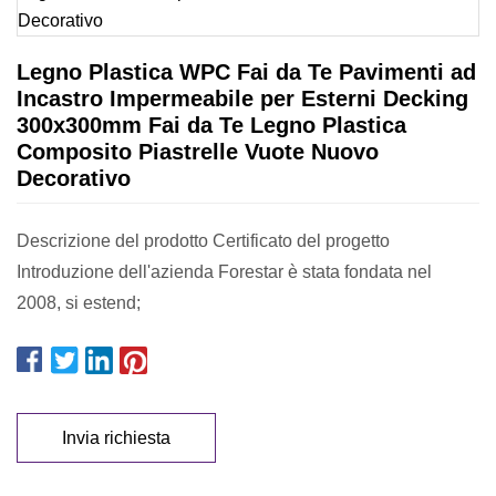
Legno Plastica WPC Fai da Te Pavimenti ad
Incastro Impermeabile per Esterni Decking
300x300mm Fai da Te Legno Plastica
Composito Piastrelle Vuote Nuovo
Decorativo
Descrizione del prodotto Certificato del progetto
Introduzione dell'azienda Forestar è stata fondata nel
2008, si estend;
Invia richiesta