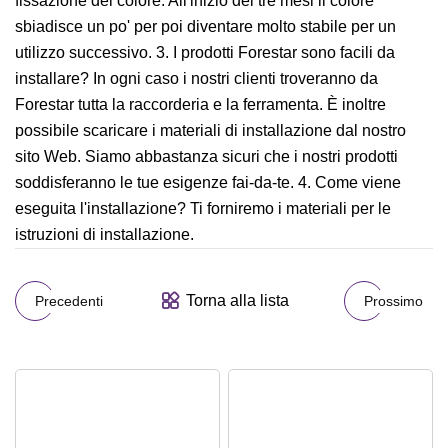
fissazione del colore. All'inizio dei tre mesi il colore
sbiadisce un po' per poi diventare molto stabile per un
utilizzo successivo. 3. I prodotti Forestar sono facili da
installare? In ogni caso i nostri clienti troveranno da
Forestar tutta la raccorderia e la ferramenta. È inoltre
possibile scaricare i materiali di installazione dal nostro
sito Web. Siamo abbastanza sicuri che i nostri prodotti
soddisferanno le tue esigenze fai-da-te. 4. Come viene
eseguita l'installazione? Ti forniremo i materiali per le
istruzioni di installazione.
Torna alla lista
Precedenti
Prossimo